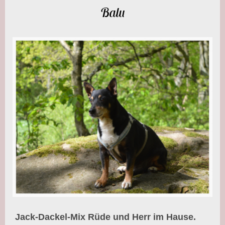
Balu
Jack-Dackel-Mix Rüde und Herr im Hause.