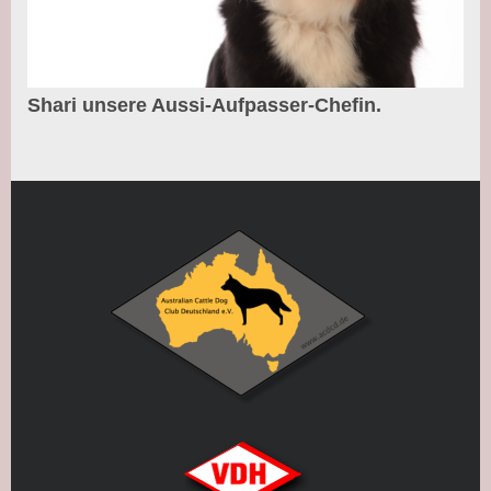
Shari unsere Aussi-Aufpasser-Chefin.