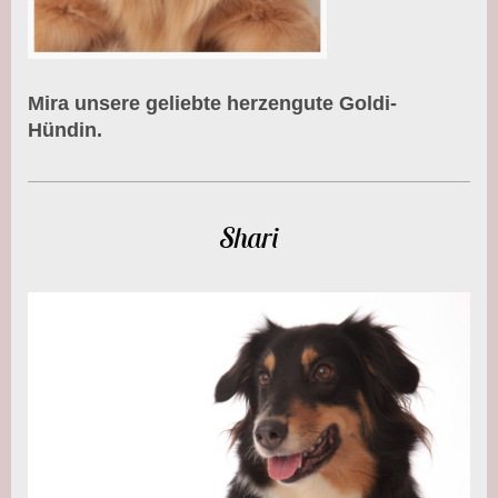
Mira unsere geliebte herzengute Goldi-
Hündin.
Shari