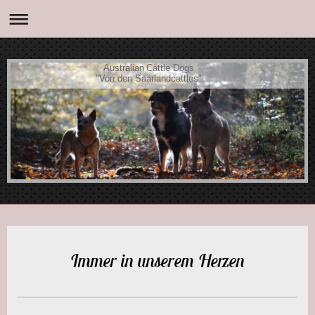
Australian Cattle Dogs
"Von den Saarlandcattles"
Immer in unserem Herzen