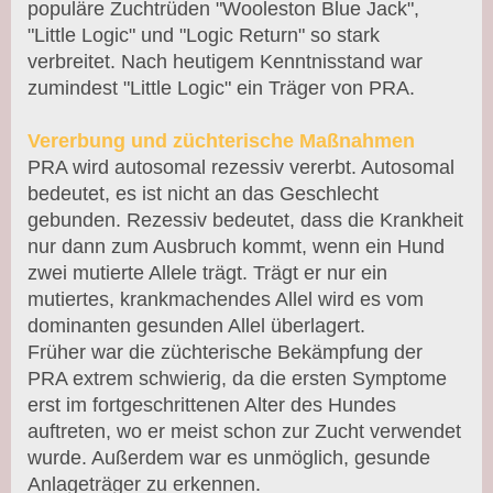
populäre Zuchtrüden "Wooleston Blue Jack",
"Little Logic" und "Logic Return" so stark
verbreitet. Nach heutigem Kenntnisstand war
zumindest "Little Logic" ein Träger von PRA.
Vererbung und züchterische Maßnahmen
PRA wird autosomal rezessiv vererbt. Autosomal
bedeutet, es ist nicht an das Geschlecht
gebunden. Rezessiv bedeutet, dass die Krankheit
nur dann zum Ausbruch kommt, wenn ein Hund
zwei mutierte Allele trägt. Trägt er nur ein
mutiertes, krankmachendes Allel wird es vom
dominanten gesunden Allel überlagert.
Früher war die züchterische Bekämpfung der
PRA extrem schwierig, da die ersten Symptome
erst im fortgeschrittenen Alter des Hundes
auftreten, wo er meist schon zur Zucht verwendet
wurde. Außerdem war es unmöglich, gesunde
Anlageträger zu erkennen.