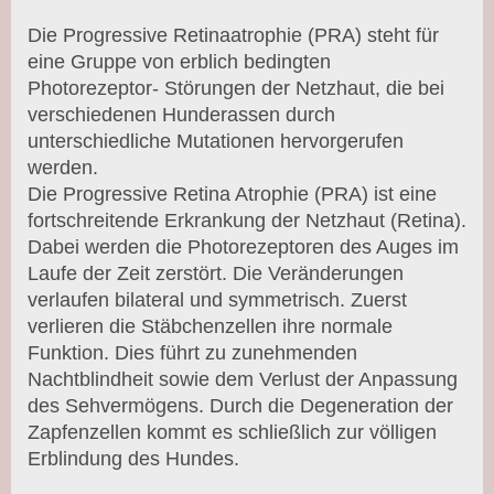
Die Progressive Retinaatrophie (PRA) steht für
eine Gruppe von erblich bedingten
Photorezeptor- Störungen der Netzhaut, die bei
verschiedenen Hunderassen durch
unterschiedliche Mutationen hervorgerufen
werden.
Die Progressive Retina Atrophie (PRA) ist eine
fortschreitende Erkrankung der Netzhaut (Retina).
Dabei werden die Photorezeptoren des Auges im
Laufe der Zeit zerstört. Die Veränderungen
verlaufen bilateral und symmetrisch. Zuerst
verlieren die Stäbchenzellen ihre normale
Funktion. Dies führt zu zunehmenden
Nachtblindheit sowie dem Verlust der Anpassung
des Sehvermögens. Durch die Degeneration der
Zapfenzellen kommt es schließlich zur völligen
Erblindung des Hundes.