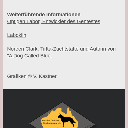
Weiterführende Informationen
Optigen Labor, Entwickler des Gentestes
Laboklin
Noreen Clark, Tirlta-Zuchtstätte und Autorin von
"A Dog Called Blue"
Grafiken
© V. Kastner