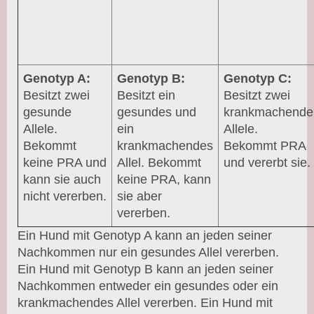
Genotyp A:
Genotyp B:
Genotyp C:
Besitzt zwei
Besitzt ein
Besitzt zwei
gesunde
gesundes und
krankmachende
Allele.
ein
Allele.
Bekommt
krankmachendes
Bekommt PRA
keine PRA und
Allel. Bekommt
und vererbt sie.
kann sie auch
keine PRA, kann
nicht vererben.
sie aber
vererben.
Ein Hund mit Genotyp A kann an jeden seiner
Nachkommen nur ein gesundes Allel vererben.
Ein Hund mit Genotyp B kann an jeden seiner
Nachkommen entweder ein gesundes oder ein
krankmachendes Allel vererben. Ein Hund mit