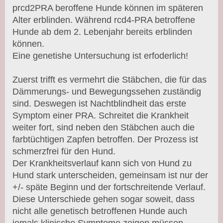
prcd2PRA beroffene Hunde können im späteren
Alter erblinden. Während rcd4-PRA betroffene
Hunde ab dem 2. Lebenjahr bereits erblinden
können.
Eine genetishe Untersuchung ist erfoderlich!
Zuerst trifft es vermehrt die Stäbchen, die für das
Dämmerungs- und Bewegungssehen zuständig
sind. Deswegen ist Nachtblindheit das erste
Symptom einer PRA. Schreitet die Krankheit
weiter fort, sind neben den Stäbchen auch die
farbtüchtigen Zapfen betroffen. Der Prozess ist
schmerzfrei für den Hund.
Der Krankheitsverlauf kann sich von Hund zu
Hund stark unterscheiden, gemeinsam ist nur der
+/- späte Beginn und der fortschreitende Verlauf.
Diese Unterschiede gehen sogar soweit, dass
nicht alle genetisch betroffenen Hunde auch