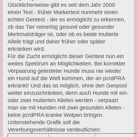
Glücklicherweise gibt es seit dem Jahr 2000
einen Test - früher Markertest nunmehr einen
echten Gentest - der es ermöglicht zu erkennen,
ob das Tier reinerbig gesund oder gesunder
Merkmalsträger ist, oder ob es beide mutierte
Allele trägt und daher früher oder später
erkranken wird.
Für die Zucht ermöglicht dieser Gentest nun ein
weites Spektrum an Möglichkeiten. Bei korrekter
Verpaarung getesteter Hunde muss nie wieder
ein Hund auf die Welt kommen, der an pcrdPRA
erkrankt! Und das ist möglich, ohne den Genpool
weiter einzuschränken, denn auch Hunde mit ein-
oder zwei mutierten Allelen werden - verpaart
man sie mit Hunden mit zwei gesunden Allelen -
keine pcrdPRA kranke Welpen bringen.
Untenstehende Grafik soll die
Vererbungsverhältnisse verdeutlichen: