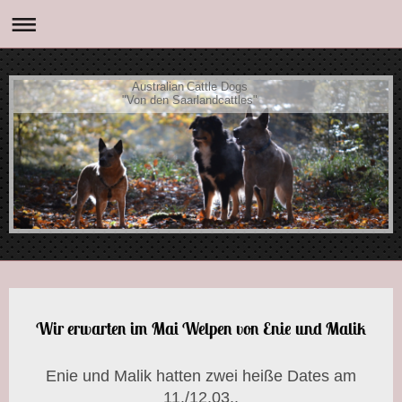
Australian Cattle Dogs
"Von den Saarlandcattles"
Wir erwarten im Mai Welpen von Enie und Malik
Enie und Malik hatten zwei heiße Dates am
11./12.03..