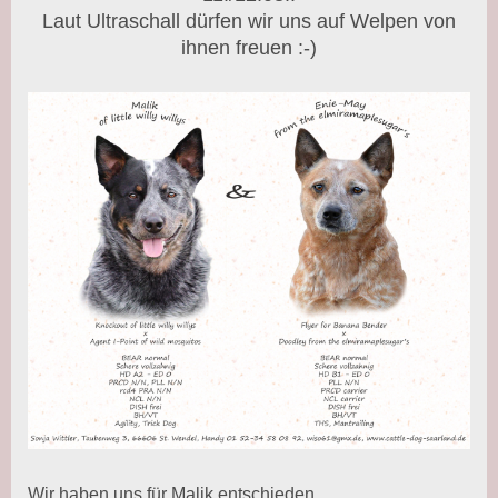
Laut Ultraschall dürfen wir uns auf Welpen von
ihnen freuen :-)
Wir haben uns für Malik entschieden.