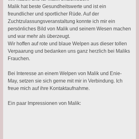
Malik hat beste Gesundheitswerte und ist ein
freundlicher und sportlicher Rüde. Auf der
Zuchtzulassungsveranstaltung konnte ich mir ein
persönliches Bild von Malik und seinem Wesen machen
und war mehr als überzeugt.
Wir hoffen auf rote und blaue Welpen aus dieser tollen
Verpaarung und bedanken uns ganz herzlich bei Maliks
Frauchen.
Bei Interesse an einem Welpen von Malik und Enie-
May, setzen sie sich gerne mit mir in Verbindung. Ich
freue mich auf ihre Kontaktaufnahme.
Ein paar Impressionen von Malik: